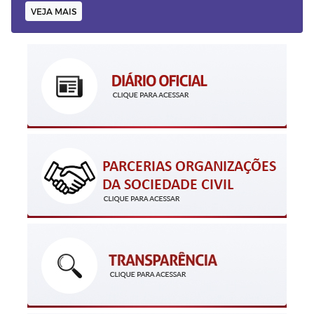
VEJA MAIS