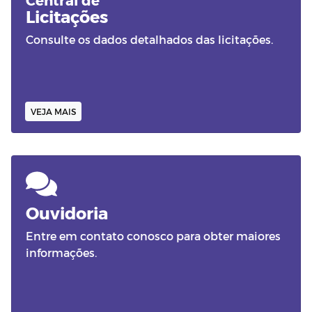
Licitações
Consulte os dados detalhados das licitações.
VEJA MAIS
Ouvidoria
Entre em contato conosco para obter maiores
informações.