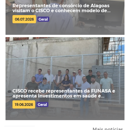
Representantes de consórcio de Alagoas
visitam o CISCO e conhecem modelo de...
06.07.2026
Geral
CISCO recebe representantes da FUNASA e
apresenta investimentos em saúde e...
19.06.2026
Geral
Mais notícias...