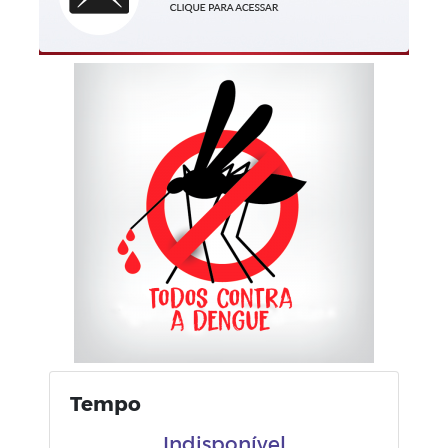
Tempo
Indisponível