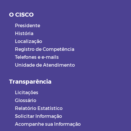
O CISCO
Presidente
História
Localização
Registro de Competência
Telefones e e-mails
Unidade de Atendimento
Transparência
Licitações
Glossário
Relatório Estatístico
Solicitar Informação
Acompanhe sua Informação