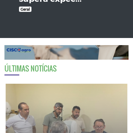
Geral
ÚLTIMAS NOTÍCIAS