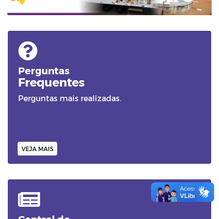
Perguntas
Frequentes
Perguntas mais realizadas.
VEJA MAIS
Central de