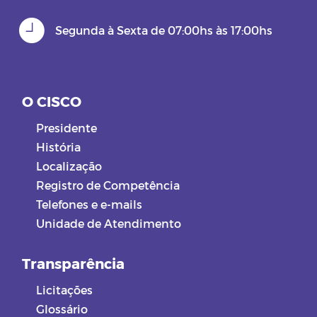
Segunda à Sexta de 07:00hs às 17:00hs
O CISCO
Presidente
História
Localização
Registro de Competência
Telefones e e-mails
Unidade de Atendimento
Transparência
Licitações
Glossário