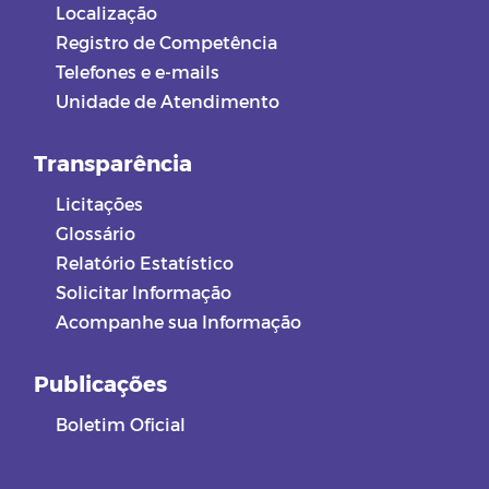
Localização
Registro de Competência
Telefones e e-mails
Unidade de Atendimento
Transparência
Licitações
Glossário
Relatório Estatístico
Solicitar Informação
Acompanhe sua Informação
Publicações
Boletim Oficial