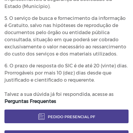
Estado (Município).
5. O serviço de busca e fornecimento da informação
é Gratuito, salvo nas hipóteses de reprodução de
documentos pelo órgão ou entidade pública
consultada, situação em que poderá ser cobrado
exclusivamente o valor necessário ao ressarcimento
do custo dos serviços e dos materiais utilizados.
6. O prazo de resposta do SIC é de até 20 (vinte) dias.
Prorrogáveis por mais 10 (dez) dias desde que
justificado e cientificado o requerente.
Talvez a sua dúvida já foi respondida, acesse as
Perguntas Frequentes
PEDIDO PRESENCIAL PF