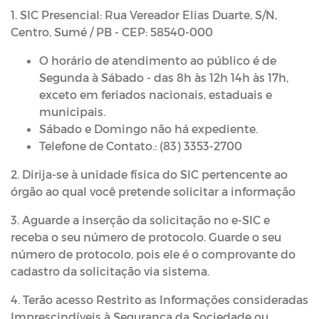
1. SIC Presencial: Rua Vereador Elias Duarte, S/N,
Centro, Sumé / PB - CEP: 58540-000
O horário de atendimento ao público é de
Segunda à Sábado - das 8h às 12h 14h às 17h,
exceto em feriados nacionais, estaduais e
municipais.
Sábado e Domingo não há expediente.
Telefone de Contato.: (83) 3353-2700
2. Dirija-se à unidade física do SIC pertencente ao
órgão ao qual você pretende solicitar a informação
3. Aguarde a inserção da solicitação no e-SIC e
receba o seu número de protocolo. Guarde o seu
número de protocolo, pois ele é o comprovante do
cadastro da solicitação via sistema.
4. Terão acesso Restrito as Informações consideradas
Imprescindíveis à Segurança da Sociedade ou