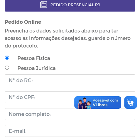
PEDIDO PRESENCIAL PJ
Pedido Online
Preencha os dados solicitados abaixo para ter
acesso as informações desejadas, guarde o número
do protocolo.
Pessoa Física
Pessoa Jurídica