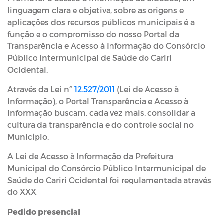
linguagem clara e objetiva, sobre as origens e
aplicações dos recursos públicos municipais é a
função e o compromisso do nosso Portal da
Transparência e Acesso à Informação do Consórcio
Público Intermunicipal de Saúde do Cariri
Ocidental.
Através da Lei nº
12.527/2011
(Lei de Acesso à
Informação), o Portal Transparência e Acesso à
Informação buscam, cada vez mais, consolidar a
cultura da transparência e do controle social no
Município.
A Lei de Acesso à Informação da Prefeitura
Municipal do Consórcio Público Intermunicipal de
Saúde do Cariri Ocidental foi regulamentada através
do XXX.
Pedido presencial