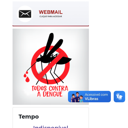
Tempo
Indisponível