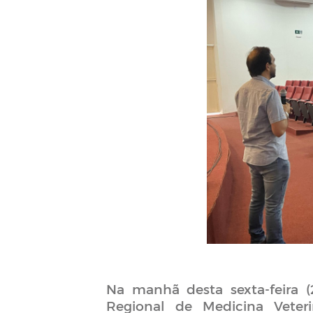
Na manhã desta sexta-feira 
Regional de Medicina Veteri