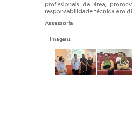
profissionais da área, promo
responsabilidade técnica em di
Assessoria
Imagens