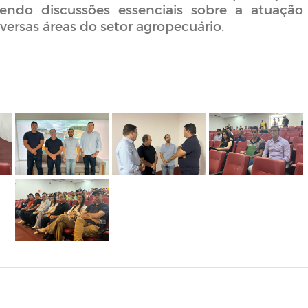
vendo discussões essenciais sobre a atuação
versas áreas do setor agropecuário.