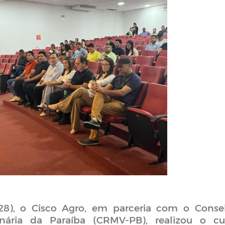
(28), o Cisco Agro, em parceria com o Conse
nária da Paraíba (CRMV-PB), realizou o cu