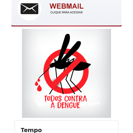
Tempo