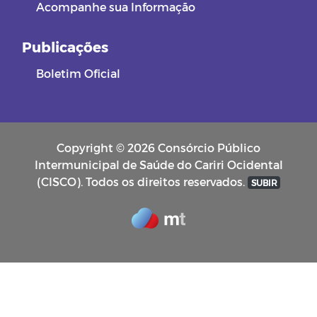
Acompanhe sua Informação
Publicações
Boletim Oficial
Copyright © 2026 Consórcio Público
Intermunicipal de Saúde do Cariri Ocidental
(CISCO). Todos os direitos reservados.
SUBIR