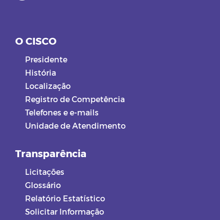
O CISCO
Presidente
História
Localização
Registro de Competência
Telefones e e-mails
Unidade de Atendimento
Transparência
Licitações
Glossário
Relatório Estatístico
Solicitar Informação