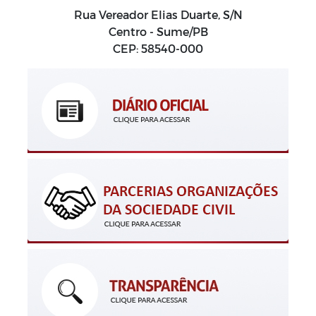
Rua Vereador Elias Duarte, S/N
Centro - Sume/PB
CEP: 58540-000