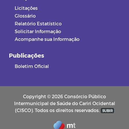
Licitações
Glossário
Relatório Estatístico
Solicitar Informação
Acompanhe sua Informação
Publicações
Boletim Oficial
Copyright © 2026 Consórcio Público
Intermunicipal de Saúde do Cariri Ocidental
(CISCO). Todos os direitos reservados.
SUBIR