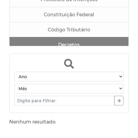
Constituição Federal
Código Tributário
Decretos
Nenhum resultado.