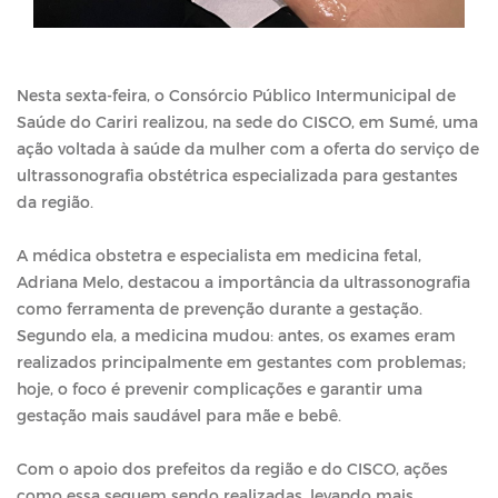
Nesta sexta-feira, o Consórcio Público Intermunicipal de
Saúde do Cariri realizou, na sede do CISCO, em Sumé, uma
ação voltada à saúde da mulher com a oferta do serviço de
ultrassonografia obstétrica especializada para gestantes
da região.
A médica obstetra e especialista em medicina fetal,
Adriana Melo, destacou a importância da ultrassonografia
como ferramenta de prevenção durante a gestação.
Segundo ela, a medicina mudou: antes, os exames eram
realizados principalmente em gestantes com problemas;
hoje, o foco é prevenir complicações e garantir uma
gestação mais saudável para mãe e bebê.
Com o apoio dos prefeitos da região e do CISCO, ações
como essa seguem sendo realizadas, levando mais