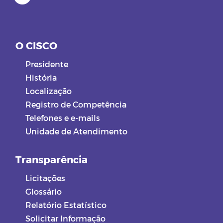
O CISCO
Presidente
História
Localização
Registro de Competência
Telefones e e-mails
Unidade de Atendimento
Transparência
Licitações
Glossário
Relatório Estatístico
Solicitar Informação