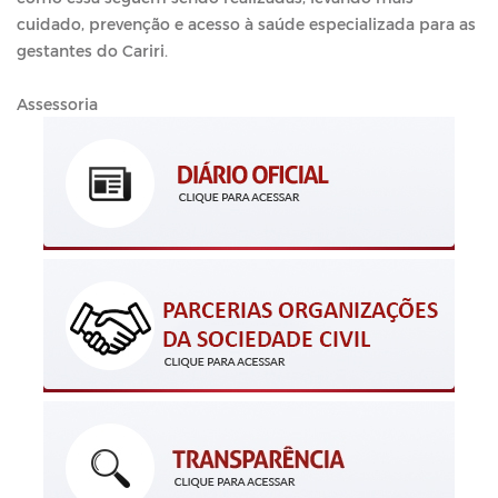
cuidado, prevenção e acesso à saúde especializada para as
gestantes do Cariri.
Assessoria