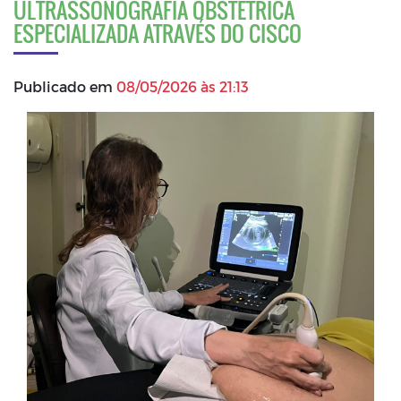
ULTRASSONOGRAFIA OBSTÉTRICA
ESPECIALIZADA ATRAVÉS DO CISCO
Publicado em
08/05/2026 às 21:13