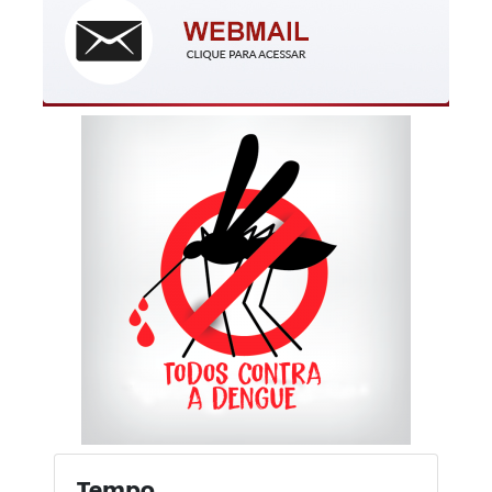
Tempo