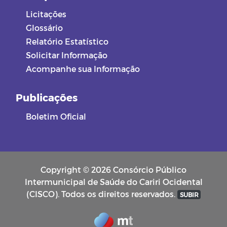
Licitações
Glossário
Relatório Estatístico
Solicitar Informação
Acompanhe sua Informação
Publicações
Boletim Oficial
Copyright © 2026 Consórcio Público
Intermunicipal de Saúde do Cariri Ocidental
(CISCO). Todos os direitos reservados.
SUBIR